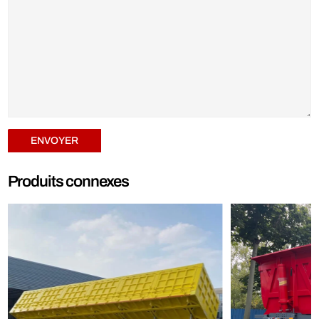
ENVOYER
Produits connexes