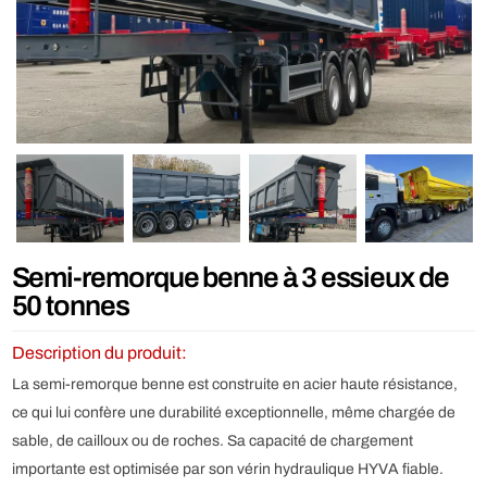
Semi-remorque benne à 3 essieux de
50 tonnes
Description du produit:
La semi-remorque benne est construite en acier haute résistance,
ce qui lui confère une durabilité exceptionnelle, même chargée de
sable, de cailloux ou de roches. Sa capacité de chargement
importante est optimisée par son vérin hydraulique HYVA fiable.