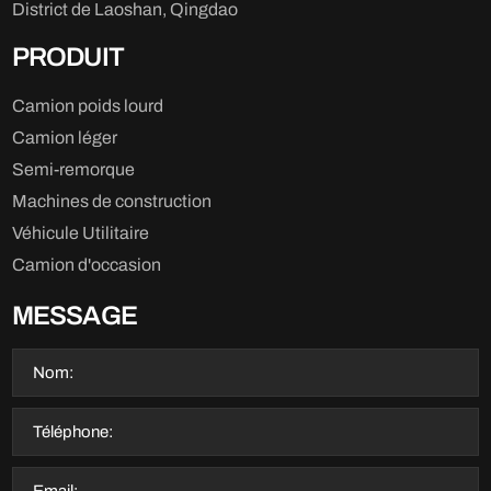
District de Laoshan, Qingdao
PRODUIT
Camion poids lourd
Camion léger
Semi-remorque
Machines de construction
Véhicule Utilitaire
Camion d'occasion
MESSAGE