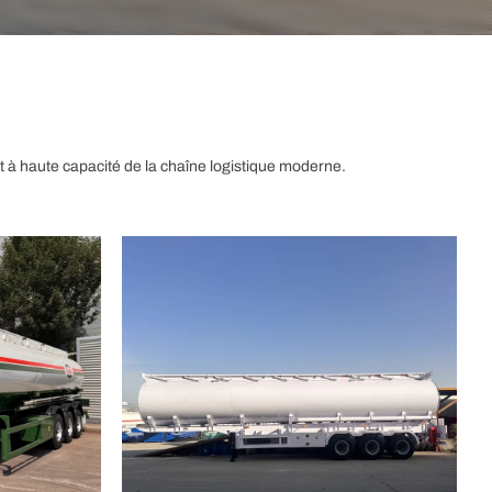
t à haute capacité de la chaîne logistique moderne.