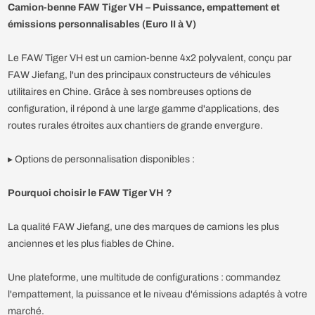
Camion-benne FAW Tiger VH – Puissance, empattement et
émissions personnalisables (Euro II à V)
Le FAW Tiger VH est un camion-benne 4x2 polyvalent, conçu par
FAW Jiefang, l'un des principaux constructeurs de véhicules
utilitaires en Chine. Grâce à ses nombreuses options de
configuration, il répond à une large gamme d'applications, des
routes rurales étroites aux chantiers de grande envergure.
▸ Options de personnalisation disponibles :
Pourquoi choisir le FAW Tiger VH ?
La qualité FAW Jiefang, une des marques de camions les plus
anciennes et les plus fiables de Chine.
Une plateforme, une multitude de configurations : commandez
l'empattement, la puissance et le niveau d'émissions adaptés à votre
marché.