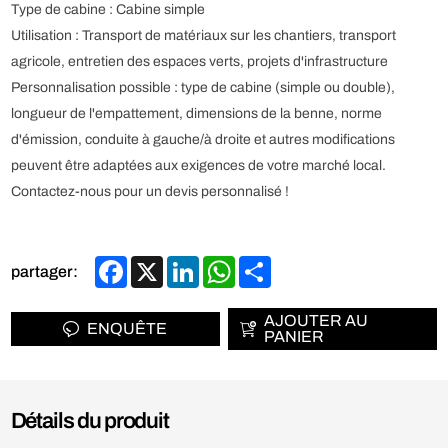
Type de cabine : Cabine simple
Utilisation : Transport de matériaux sur les chantiers, transport
agricole, entretien des espaces verts, projets d'infrastructure
Personnalisation possible : type de cabine (simple ou double),
longueur de l'empattement, dimensions de la benne, norme
d'émission, conduite à gauche/à droite et autres modifications
peuvent être adaptées aux exigences de votre marché local.
Contactez-nous pour un devis personnalisé !
Facebook
X
LinkedIn
WhatsApp
Share
partager:
AJOUTER AU
ENQUÊTE
PANIER
Détails du produit