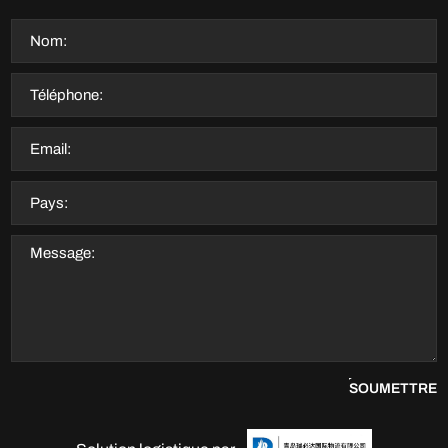
SOUMETTRE