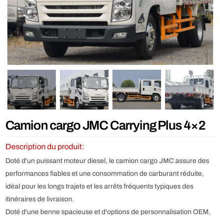
Camion cargo JMC Carrying Plus 4×2
Description du produit:
Doté d'un puissant moteur diesel, le camion cargo JMC assure des
performances fiables et une consommation de carburant réduite,
idéal pour les longs trajets et les arrêts fréquents typiques des
itinéraires de livraison.
Doté d'une benne spacieuse et d'options de personnalisation OEM,