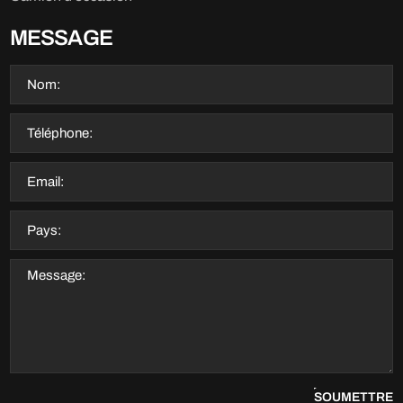
MESSAGE
SOUMETTRE