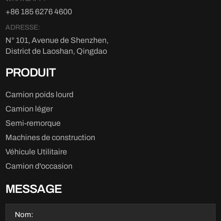
+86 185 6276 4600
ADRESSE:
N° 101, Avenue de Shenzhen,
District de Laoshan, Qingdao
PRODUIT
Camion poids lourd
Camion léger
Semi-remorque
Machines de construction
Véhicule Utilitaire
Camion d'occasion
MESSAGE