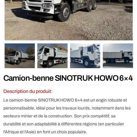
Camion-benne SINOTRUK HOWO 6×4
Description du produit:
Le camion-benne SINOTRUK HOWO 6×4 est un engin robuste et
personnalisable, idéal pour les travaux lourds, notamment dans les
secteurs minier et de la construction. Son prix compétitif, sa
durabilité et son adaptabilité à différentes régions (en particulier
l'Afrique et l'Asie) en font un choix populaire.