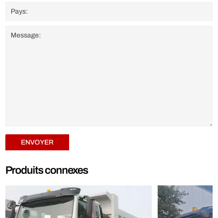
ENVOYER
Produits connexes