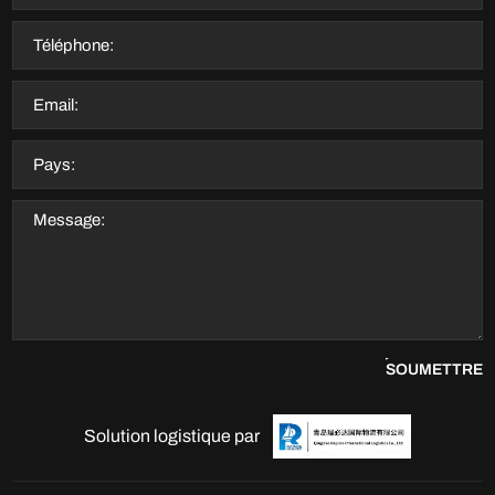
SOUMETTRE
Solution logistique par