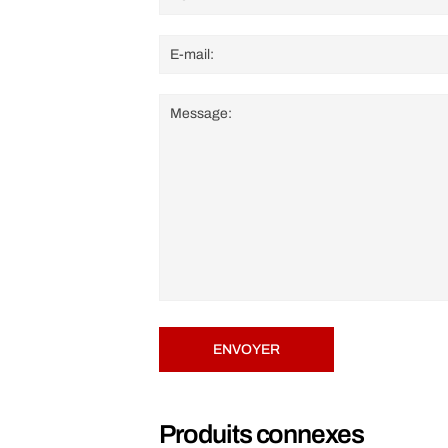
ENVOYER
Produits connexes