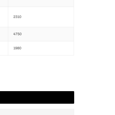
2310
4750
1980