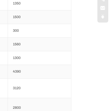
1350
1500
300
1560
1300
4390
3120
2800