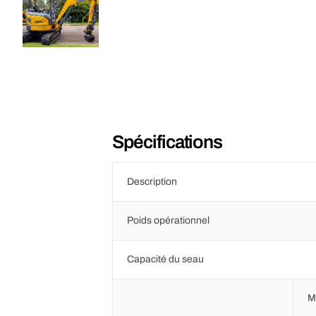
Spécifications
Description
Poids opérationnel
Capacité du seau
M