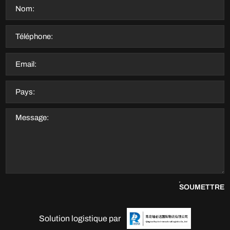
SOUMETTRE
Solution logistique par