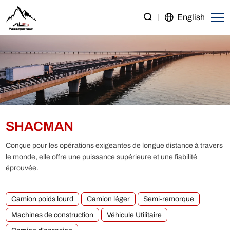
SHACMAN
English
SHACMAN
Conçue pour les opérations exigeantes de longue distance à travers
le monde, elle offre une puissance supérieure et une fiabilité
éprouvée.
Camion poids lourd
Camion léger
Semi-remorque
Machines de construction
Véhicule Utilitaire