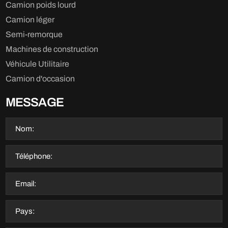
Camion poids lourd
Camion léger
Semi-remorque
Machines de construction
Véhicule Utilitaire
Camion d'occasion
MESSAGE