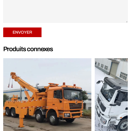
ENVOYER
Produits connexes