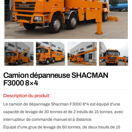
Camion dépanneuse SHACMAN
F3000 8×4
Description du produit:
Le camion de dépannage Shacman F3000 8*4 est équipé d'une
capacité de levage de 30 tonnes et de 2 treuils de 15 tonnes, avec
interrupteur de commande manuel et à distance.
Équipé d'une grue de levage de 60 tonnes, de deux treuils de 15