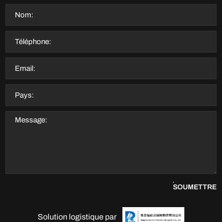
SOUMETTRE
Solution logistique par