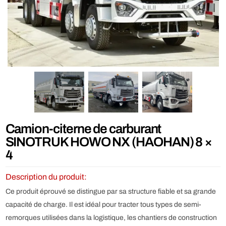
Camion-citerne de carburant
SINOTRUK HOWO NX (HAOHAN) 8 ×
4
Description du produit:
Ce produit éprouvé se distingue par sa structure fiable et sa grande
capacité de charge. Il est idéal pour tracter tous types de semi-
remorques utilisées dans la logistique, les chantiers de construction