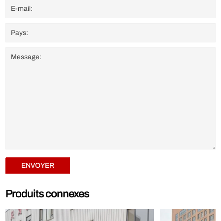
ENVOYER
Produits connexes