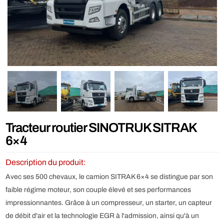
Tracteur routier SINOTRUK SITRAK
6×4
Description du produit:
Avec ses 500 chevaux, le camion SITRAK 6×4 se distingue par son
faible régime moteur, son couple élevé et ses performances
impressionnantes. Grâce à un compresseur, un starter, un capteur
de débit d'air et la technologie EGR à l'admission, ainsi qu'à un