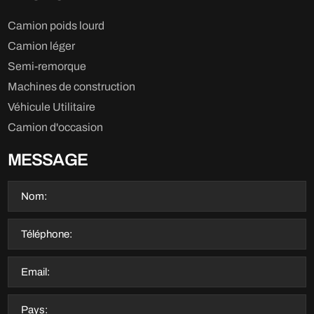
Camion poids lourd
Camion léger
Semi-remorque
Machines de construction
Véhicule Utilitaire
Camion d'occasion
MESSAGE