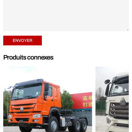
ENVOYER
Produits connexes