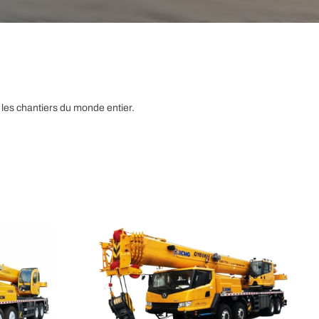
les chantiers du monde entier.