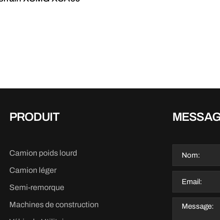
PRODUIT
MESSA
Camion poids lourd
Camion léger
Semi-remorque
Machines de construction