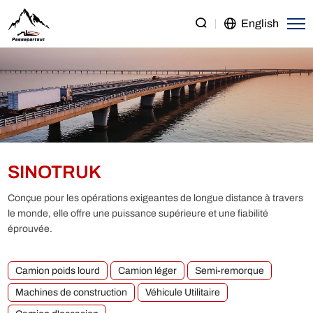
SINOTRUK
English
SINOTRUK
Conçue pour les opérations exigeantes de longue distance à travers
le monde, elle offre une puissance supérieure et une fiabilité
éprouvée.
Camion poids lourd
Camion léger
Semi-remorque
Machines de construction
Véhicule Utilitaire