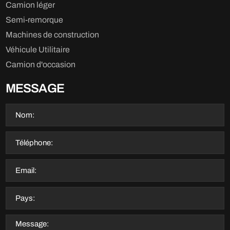
Camion léger
Semi-remorque
Machines de construction
Véhicule Utilitaire
Camion d'occasion
MESSAGE